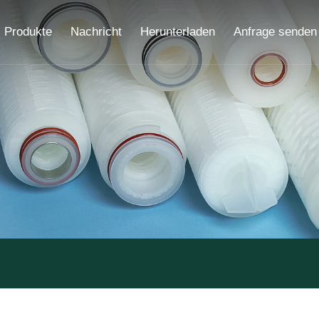
Produkte
Nachricht
Herunterladen
Anfrage senden