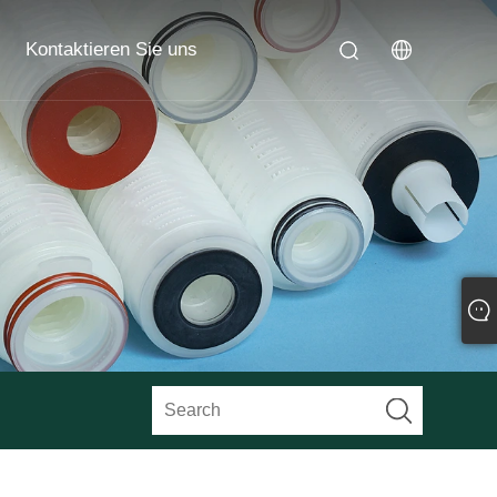
Kontaktieren Sie uns