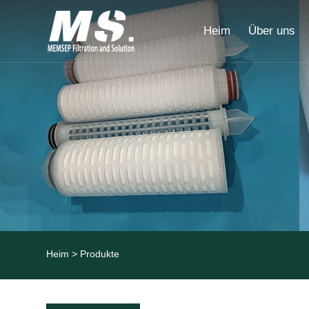
Heim
Über uns
Heim
>
Produkte