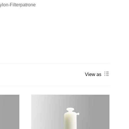
ylon-Filterpatrone
View as