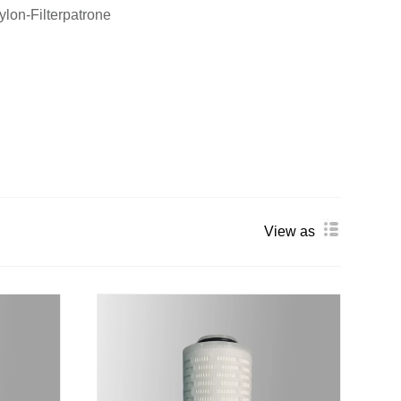
ylon-Filterpatrone
View as