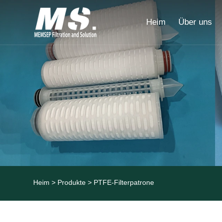
Heim
Über uns
Heim
>
Produkte
> PTFE-Filterpatrone