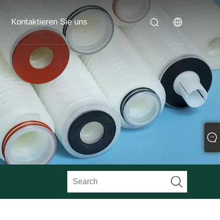
Kontaktieren Sie uns