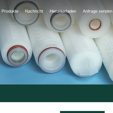
Produkte
Nachricht
Herunterladen
Anfrage senden