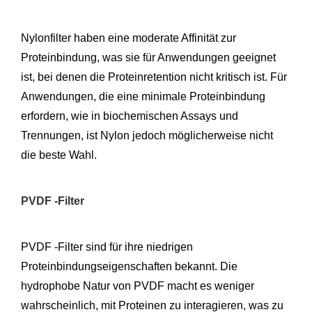
Nylonfilter haben eine moderate Affinität zur
Proteinbindung, was sie für Anwendungen geeignet
ist, bei denen die Proteinretention nicht kritisch ist. Für
Anwendungen, die eine minimale Proteinbindung
erfordern, wie in biochemischen Assays und
Trennungen, ist Nylon jedoch möglicherweise nicht
die beste Wahl.
PVDF -Filter
PVDF -Filter sind für ihre niedrigen
Proteinbindungseigenschaften bekannt. Die
hydrophobe Natur von PVDF macht es weniger
wahrscheinlich, mit Proteinen zu interagieren, was zu