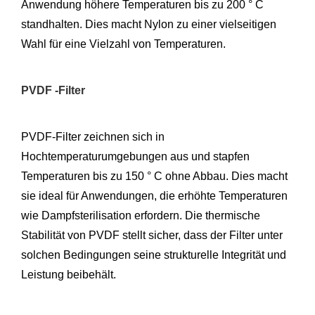
Anwendung höhere Temperaturen bis zu 200 ° C
standhalten. Dies macht Nylon zu einer vielseitigen
Wahl für eine Vielzahl von Temperaturen.
PVDF -Filter
PVDF-Filter zeichnen sich in
Hochtemperaturumgebungen aus und stapfen
Temperaturen bis zu 150 ° C ohne Abbau. Dies macht
sie ideal für Anwendungen, die erhöhte Temperaturen
wie Dampfsterilisation erfordern. Die thermische
Stabilität von PVDF stellt sicher, dass der Filter unter
solchen Bedingungen seine strukturelle Integrität und
Leistung beibehält.