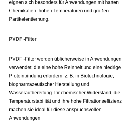
eignen sich besonders für Anwendungen mit harten
Chemikalien, hohen Temperaturen und großen
Partikelentfernung.
PVDF -Filter
PVDF -Filter werden üblicherweise in Anwendungen
verwendet, die eine hohe Reinheit und eine niedrige
Proteinbindung erfordern, z. B. in Biotechnologie,
biopharmazeutischer Herstellung und
Wasseraufbereitung. Ihr chemischer Widerstand, die
Temperaturstabilität und ihre hohe Filtrationseffizienz
machen sie ideal für diese anspruchsvollen
Anwendungen.