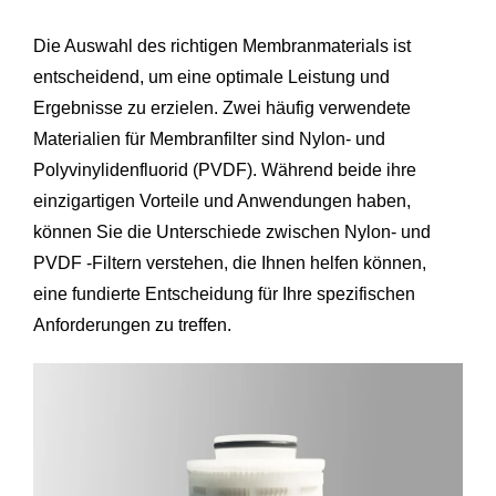
Die Auswahl des richtigen Membranmaterials ist
entscheidend, um eine optimale Leistung und
Ergebnisse zu erzielen. Zwei häufig verwendete
Materialien für Membranfilter sind Nylon- und
Polyvinylidenfluorid (PVDF). Während beide ihre
einzigartigen Vorteile und Anwendungen haben,
können Sie die Unterschiede zwischen Nylon- und
PVDF -Filtern verstehen, die Ihnen helfen können,
eine fundierte Entscheidung für Ihre spezifischen
Anforderungen zu treffen.