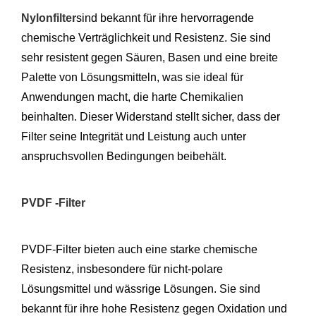
Nylonfilter
sind bekannt für ihre hervorragende
chemische Verträglichkeit und Resistenz. Sie sind
sehr resistent gegen Säuren, Basen und eine breite
Palette von Lösungsmitteln, was sie ideal für
Anwendungen macht, die harte Chemikalien
beinhalten. Dieser Widerstand stellt sicher, dass der
Filter seine Integrität und Leistung auch unter
anspruchsvollen Bedingungen beibehält.
PVDF -Filter
PVDF-Filter bieten auch eine starke chemische
Resistenz, insbesondere für nicht-polare
Lösungsmittel und wässrige Lösungen. Sie sind
bekannt für ihre hohe Resistenz gegen Oxidation und