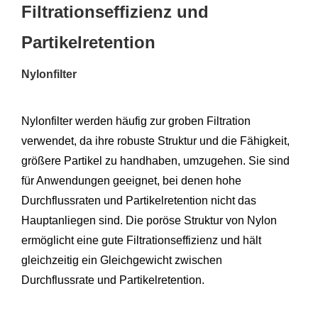
Filtrationseffizienz und
Partikelretention
Nylonfilter
Nylonfilter werden häufig zur groben Filtration
verwendet, da ihre robuste Struktur und die Fähigkeit,
größere Partikel zu handhaben, umzugehen. Sie sind
für Anwendungen geeignet, bei denen hohe
Durchflussraten und Partikelretention nicht das
Hauptanliegen sind. Die poröse Struktur von Nylon
ermöglicht eine gute Filtrationseffizienz und hält
gleichzeitig ein Gleichgewicht zwischen
Durchflussrate und Partikelretention.