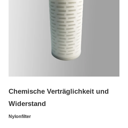
Chemische Verträglichkeit und
Widerstand
Nylonfilter