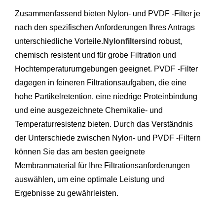
Zusammenfassend bieten Nylon- und PVDF -Filter je
nach den spezifischen Anforderungen Ihres Antrags
unterschiedliche Vorteile.
Nylonfilter
sind robust,
chemisch resistent und für grobe Filtration und
Hochtemperaturumgebungen geeignet. PVDF -Filter
dagegen in feineren Filtrationsaufgaben, die eine
hohe Partikelretention, eine niedrige Proteinbindung
und eine ausgezeichnete Chemikalie- und
Temperaturresistenz bieten. Durch das Verständnis
der Unterschiede zwischen Nylon- und PVDF -Filtern
können Sie das am besten geeignete
Membranmaterial für Ihre Filtrationsanforderungen
auswählen, um eine optimale Leistung und
Ergebnisse zu gewährleisten.