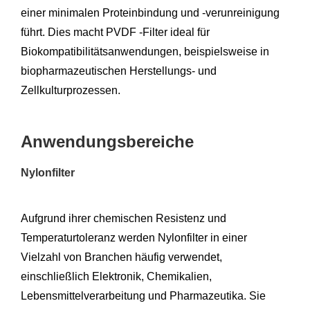
einer minimalen Proteinbindung und -verunreinigung
führt. Dies macht PVDF -Filter ideal für
Biokompatibilitätsanwendungen, beispielsweise in
biopharmazeutischen Herstellungs- und
Zellkulturprozessen.
Anwendungsbereiche
Nylonfilter
Aufgrund ihrer chemischen Resistenz und
Temperaturtoleranz werden Nylonfilter in einer
Vielzahl von Branchen häufig verwendet,
einschließlich Elektronik, Chemikalien,
Lebensmittelverarbeitung und Pharmazeutika. Sie