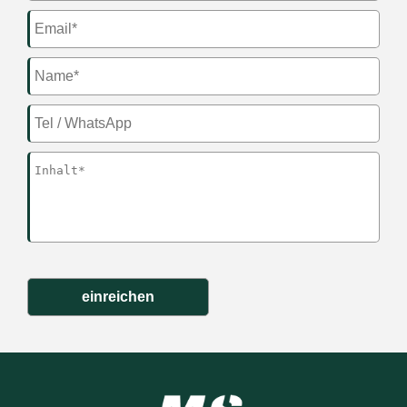
einreichen