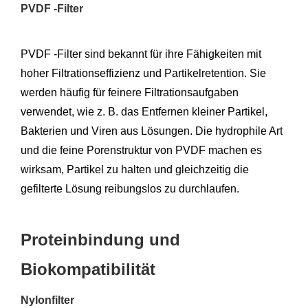
PVDF -Filter
PVDF -Filter sind bekannt für ihre Fähigkeiten mit
hoher Filtrationseffizienz und Partikelretention. Sie
werden häufig für feinere Filtrationsaufgaben
verwendet, wie z. B. das Entfernen kleiner Partikel,
Bakterien und Viren aus Lösungen. Die hydrophile Art
und die feine Porenstruktur von PVDF machen es
wirksam, Partikel zu halten und gleichzeitig die
gefilterte Lösung reibungslos zu durchlaufen.
Proteinbindung und
Biokompatibilität
Nylonfilter