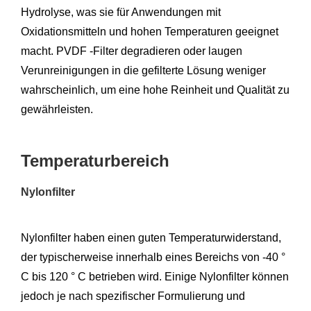
Hydrolyse, was sie für Anwendungen mit
Oxidationsmitteln und hohen Temperaturen geeignet
macht. PVDF -Filter degradieren oder laugen
Verunreinigungen in die gefilterte Lösung weniger
wahrscheinlich, um eine hohe Reinheit und Qualität zu
gewährleisten.
Temperaturbereich
Nylonfilter
Nylonfilter haben einen guten Temperaturwiderstand,
der typischerweise innerhalb eines Bereichs von -40 °
C bis 120 ° C betrieben wird. Einige Nylonfilter können
jedoch je nach spezifischer Formulierung und