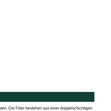
sten. Die Filter bestehen aus einer doppelschichtigen