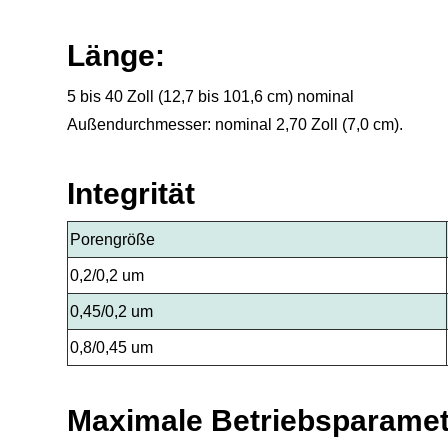
Länge:
5 bis 40 Zoll (12,7 bis 101,6 cm) nominal
Außendurchmesser: nominal 2,70 Zoll (7,0 cm).
Integrität
Porengröße
0,2/0,2 um
0,45/0,2 um
0,8/0,45 um
Maximale Betriebsparamet