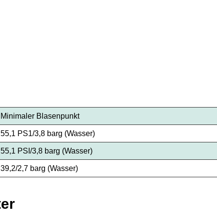
Minimaler Blasenpunkt
55,1 PS1/3,8 barg (Wasser)
55,1 PSI/3,8 barg (Wasser)
39,2/2,7 barg (Wasser)
er