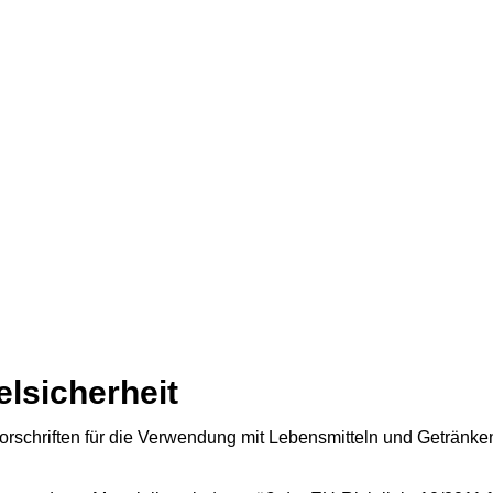
elsicherheit
orschriften für die Verwendung mit Lebensmitteln und Getränk