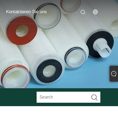
Kontaktieren Sie uns