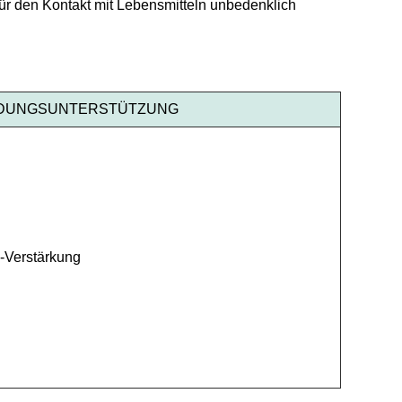
ür den Kontakt mit Lebensmitteln unbedenklich
DUNGSUNTERSTÜTZUNG
-Verstärkung