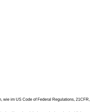
en, wie im US Code of Federal Regulations, 21CFR,