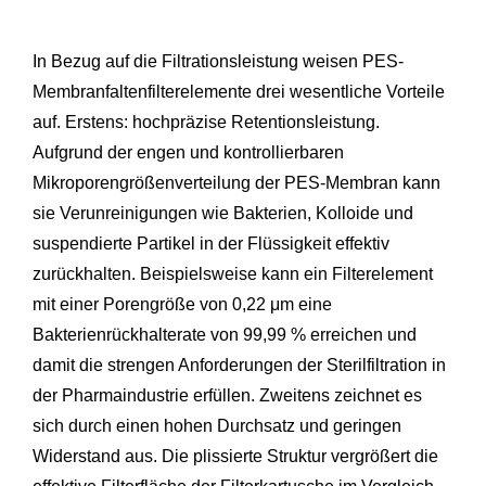
In Bezug auf die Filtrationsleistung weisen PES-
Membranfaltenfilterelemente drei wesentliche Vorteile
auf. Erstens: hochpräzise Retentionsleistung.
Aufgrund der engen und kontrollierbaren
Mikroporengrößenverteilung der PES-Membran kann
sie Verunreinigungen wie Bakterien, Kolloide und
suspendierte Partikel in der Flüssigkeit effektiv
zurückhalten. Beispielsweise kann ein Filterelement
mit einer Porengröße von 0,22 μm eine
Bakterienrückhalterate von 99,99 % erreichen und
damit die strengen Anforderungen der Sterilfiltration in
der Pharmaindustrie erfüllen. Zweitens zeichnet es
sich durch einen hohen Durchsatz und geringen
Widerstand aus. Die plissierte Struktur vergrößert die