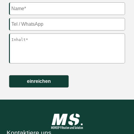
einreichen
Kontaktiere uns