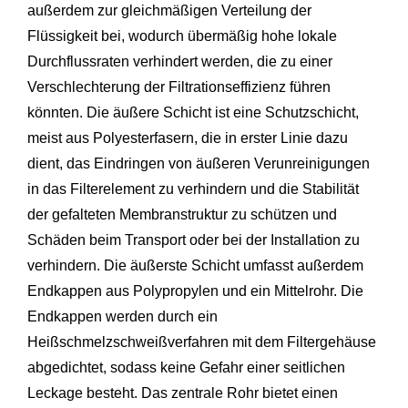
außerdem zur gleichmäßigen Verteilung der
Flüssigkeit bei, wodurch übermäßig hohe lokale
Durchflussraten verhindert werden, die zu einer
Verschlechterung der Filtrationseffizienz führen
könnten. Die äußere Schicht ist eine Schutzschicht,
meist aus Polyesterfasern, die in erster Linie dazu
dient, das Eindringen von äußeren Verunreinigungen
in das Filterelement zu verhindern und die Stabilität
der gefalteten Membranstruktur zu schützen und
Schäden beim Transport oder bei der Installation zu
verhindern. Die äußerste Schicht umfasst außerdem
Endkappen aus Polypropylen und ein Mittelrohr. Die
Endkappen werden durch ein
Heißschmelzschweißverfahren mit dem Filtergehäuse
abgedichtet, sodass keine Gefahr einer seitlichen
Leckage besteht. Das zentrale Rohr bietet einen