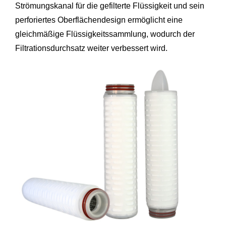
Strömungskanal für die gefilterte Flüssigkeit und sein
perforiertes Oberflächendesign ermöglicht eine
gleichmäßige Flüssigkeitssammlung, wodurch der
Filtrationsdurchsatz weiter verbessert wird.