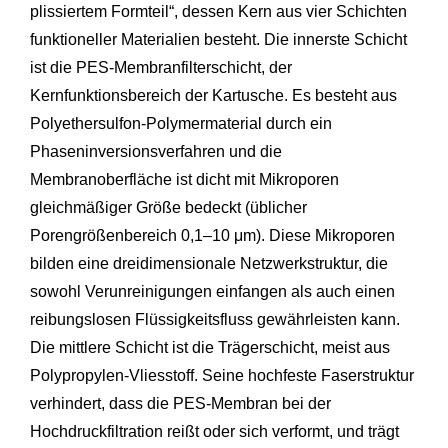
plissiertem Formteil“, dessen Kern aus vier Schichten
funktioneller Materialien besteht. Die innerste Schicht
ist die PES-Membranfilterschicht, der
Kernfunktionsbereich der Kartusche. Es besteht aus
Polyethersulfon-Polymermaterial durch ein
Phaseninversionsverfahren und die
Membranoberfläche ist dicht mit Mikroporen
gleichmäßiger Größe bedeckt (üblicher
Porengrößenbereich 0,1–10 μm). Diese Mikroporen
bilden eine dreidimensionale Netzwerkstruktur, die
sowohl Verunreinigungen einfangen als auch einen
reibungslosen Flüssigkeitsfluss gewährleisten kann.
Die mittlere Schicht ist die Trägerschicht, meist aus
Polypropylen-Vliesstoff. Seine hochfeste Faserstruktur
verhindert, dass die PES-Membran bei der
Hochdruckfiltration reißt oder sich verformt, und trägt