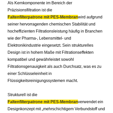
Als Kernkomponente im Bereich der
Präzisionsfiltration ist die
Faltenfilterpatrone mit PES-Membran
wird aufgrund
seiner hervorragenden chemischen Stabilität und
hocheffizienten Filtrationsleistung häufig in Branchen
wie der Pharma-, Lebensmittel- und
Elektronikindustrie eingesetzt. Sein strukturelles
Design ist in hohem Maße mit Filtrationseffekten
kompatibel und gewährleistet sowohl
Filtrationsgenauigkeit als auch Durchsatz, was es zu
einer Schlüsseleinheit in
Flüssigkeitsreinigungssystemen macht.
Strukturell ist die
Faltenfilterpatrone mit PES-Membran
verwendet ein
Designkonzept mit „mehrschichtigem Verbundstoff und