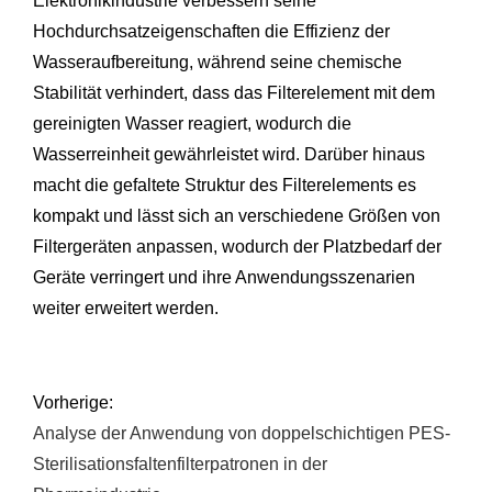
Elektronikindustrie verbessern seine
Hochdurchsatzeigenschaften die Effizienz der
Wasseraufbereitung, während seine chemische
Stabilität verhindert, dass das Filterelement mit dem
gereinigten Wasser reagiert, wodurch die
Wasserreinheit gewährleistet wird. Darüber hinaus
macht die gefaltete Struktur des Filterelements es
kompakt und lässt sich an verschiedene Größen von
Filtergeräten anpassen, wodurch der Platzbedarf der
Geräte verringert und ihre Anwendungsszenarien
weiter erweitert werden.
Vorherige:
Analyse der Anwendung von doppelschichtigen PES-
Sterilisationsfaltenfilterpatronen in der